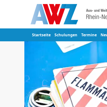
Startseite
Schulungen
Termine
Ne