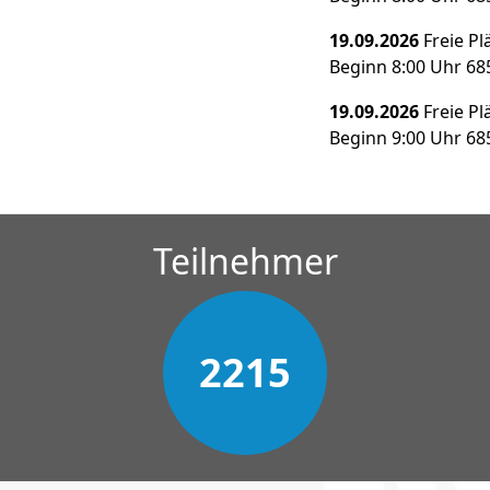
19.09.2026
Freie Pl
Beginn 8:00 Uhr 6
19.09.2026
Freie Pl
Beginn 9:00 Uhr 6
Teilnehmer
2215