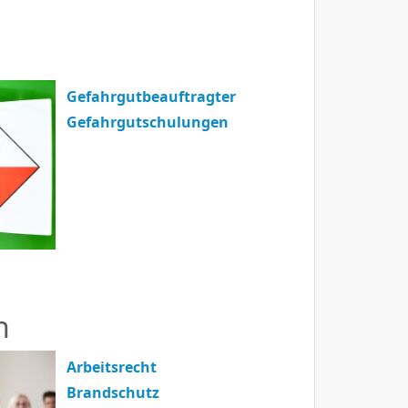
Gefahrgutbeauftragter
Gefahrgutschulungen
h
Arbeitsrecht
Brandschutz