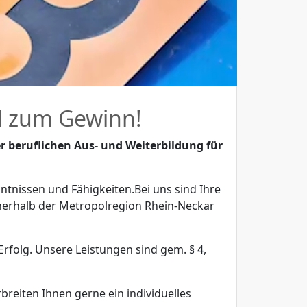
el zum Gewinn!
er beruflichen Aus- und Weiterbildung für
ntnissen und Fähigkeiten.Bei uns sind Ihre
innerhalb der Metropolregion Rhein-Neckar
folg. Unsere Leistungen sind gem. § 4,
reiten Ihnen gerne ein individuelles