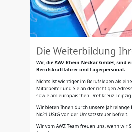
Die Weiterbildung Ihr
Wir, die AWZ Rhein-Neckar GmbH, sind ein
Berufskraftfahrer und Lagerpersonal.
Nichts ist wichtiger im Berufsleben als ei
Mitarbeiter und Sie an der richtigen Adre
sowie am europäischen Drehkreuz Leipzig-
Wir bieten Ihnen durch unsere jahrelange
Nr.21 UStG von der Umsatzsteuer befreit.
Wir vom AWZ Team freuen uns, wenn wir Si