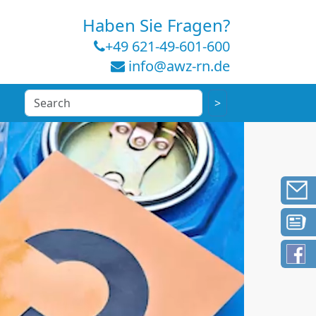
Haben Sie Fragen?
+49 621-49-601-600
info@awz-rn.de