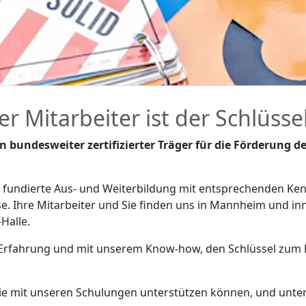
er Mitarbeiter ist der Schlüss
 bundesweiter zertifizierter Träger für die Förderung d
ne fundierte Aus- und Weiterbildung mit entsprechenden Ken
sse. Ihre Mitarbeiter und Sie finden uns in Mannheim und 
Halle.
 Erfahrung und mit unserem Know-how, den Schlüssel zum Er
e mit unseren Schulungen unterstützen können, und unterb