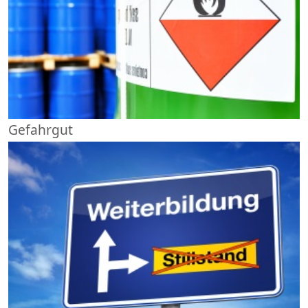
Gefahrgut