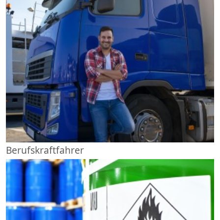
Berufskraftfahrer