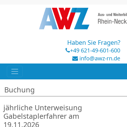
Haben Sie Fragen?
+49 621-49-601-600
info@awz-rn.de
Buchung
jährliche Unterweisung
Gabelstaplerfahrer am
19.11.2026