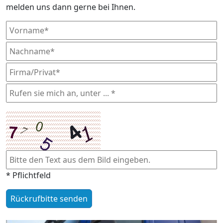
melden uns dann gerne bei Ihnen.
* Pflichtfeld