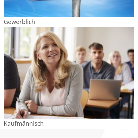
Gewerblich
Kaufmännisch