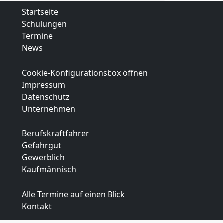
Startseite
Schulungen
Termine
News
Cookie-Konfigurationsbox öffnen
Impressum
Datenschutz
Unternehmen
Berufskraftfahrer
Gefahrgut
Gewerblich
Kaufmännisch
Alle Termine auf einen Blick
Kontakt