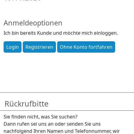
Anmeldeoptionen
Ich bin bereits Kunde und möchte mich einloggen.
Rückrufbitte
Sie finden nicht, was Sie suchen?
Dann rufen sei uns an oder senden Sie uns
nachfolgend Ihren Namen und Telefonnummer, wir