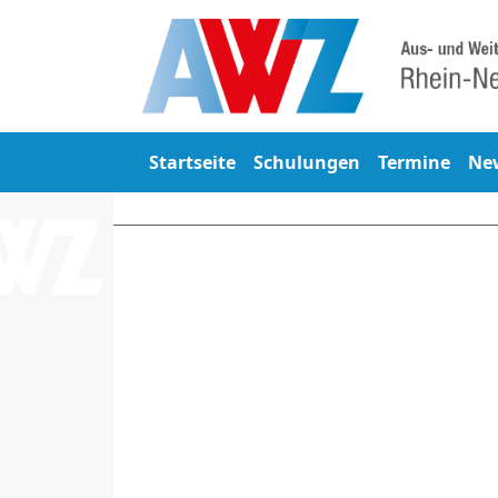
Startseite
Schulungen
Termine
Ne