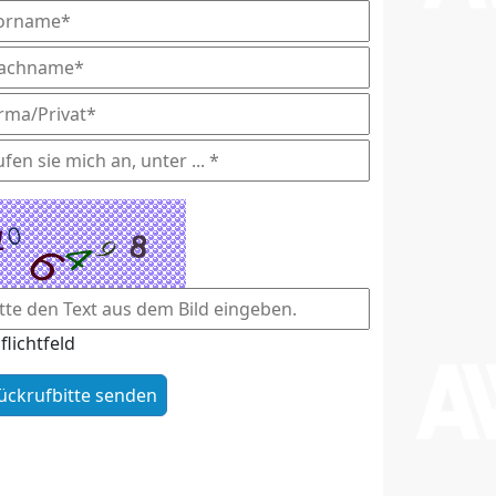
flichtfeld