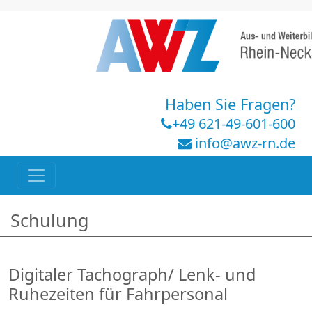
Haben Sie Fragen?
+49 621-49-601-600
info@awz-rn.de
Schulung
Digitaler Tachograph/ Lenk- und
Ruhezeiten für Fahrpersonal