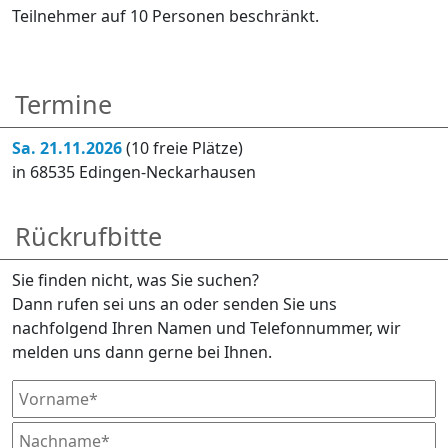
Teilnehmer auf 10 Personen beschränkt.
Termine
Sa. 21.11.2026
(10 freie Plätze)
in 68535 Edingen-Neckarhausen
Rückrufbitte
Sie finden nicht, was Sie suchen?
Dann rufen sei uns an oder senden Sie uns
nachfolgend Ihren Namen und Telefonnummer, wir
melden uns dann gerne bei Ihnen.