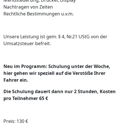
Nachtragen von Zeiten
Rechtliche Bestimmungen u.v.m.
Unsere Leistung ist gem. § 4, Nr.21 UStG von der
Umsatzsteuer befreit.
Neu im Programm: Schulung unter der Woche,
hier gehen wir speziell auf die Verstöße Ihrer
Fahrer ein.
Die Schulung dauert dann nur 2 Stunden, Kosten
pro Teilnehmer 65 €
Preis: 130 €