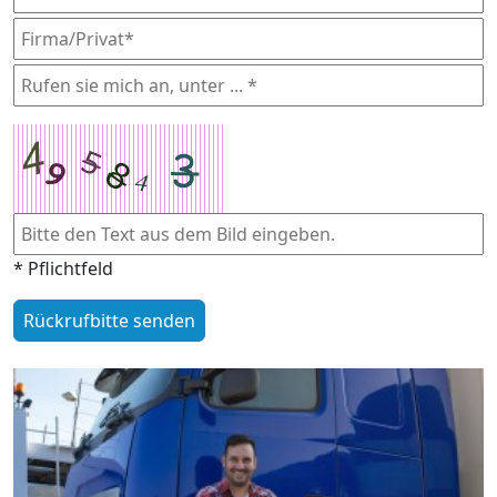
* Pflichtfeld