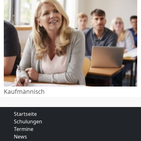
Kaufmännisch
Startseite
Schulungen
Termine
News