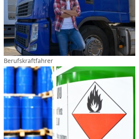
Berufskraftfahrer