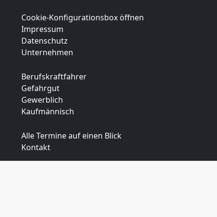
Cookie-Konfigurationsbox öffnen
Impressum
Datenschutz
Unternehmen
Berufskraftfahrer
Gefahrgut
Gewerblich
Kaufmännisch
Alle Termine auf einen Blick
Kontakt