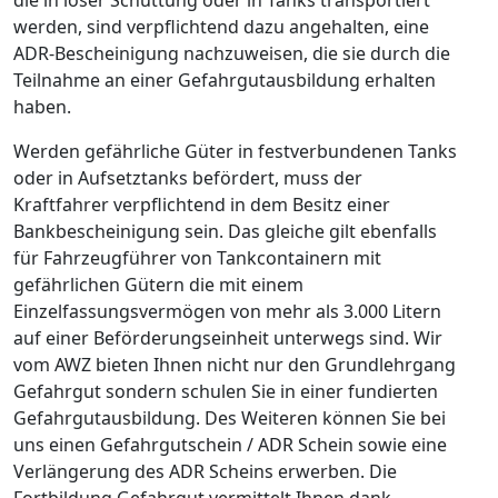
werden, sind verpflichtend dazu angehalten, eine
ADR-Bescheinigung nachzuweisen, die sie durch die
Teilnahme an einer Gefahrgutausbildung erhalten
haben.
Werden gefährliche Güter in festverbundenen Tanks
oder in Aufsetztanks befördert, muss der
Kraftfahrer verpflichtend in dem Besitz einer
Bankbescheinigung sein. Das gleiche gilt ebenfalls
für Fahrzeugführer von Tankcontainern mit
gefährlichen Gütern die mit einem
Einzelfassungsvermögen von mehr als 3.000 Litern
auf einer Beförderungseinheit unterwegs sind. Wir
vom AWZ bieten Ihnen nicht nur den Grundlehrgang
Gefahrgut sondern schulen Sie in einer fundierten
Gefahrgutausbildung. Des Weiteren können Sie bei
uns einen Gefahrgutschein / ADR Schein sowie eine
Verlängerung des ADR Scheins erwerben. Die
Fortbildung Gefahrgut vermittelt Ihnen dank