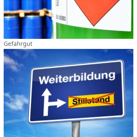
Gefahrgut