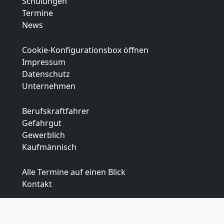
Schulungen
Termine
News
Cookie-Konfigurationsbox öffnen
Impressum
Datenschutz
Unternehmen
Berufskraftfahrer
Gefahrgut
Gewerblich
Kaufmännisch
Alle Termine auf einen Blick
Kontakt