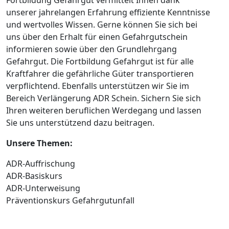
unserer jahrelangen Erfahrung effiziente Kenntnisse
und wertvolles Wissen. Gerne können Sie sich bei
uns über den Erhalt für einen Gefahrgutschein
informieren sowie über den Grundlehrgang
Gefahrgut. Die Fortbildung Gefahrgut ist für alle
Kraftfahrer die gefährliche Güter transportieren
verpflichtend. Ebenfalls unterstützen wir Sie im
Bereich Verlängerung ADR Schein. Sichern Sie sich
Ihren weiteren beruflichen Werdegang und lassen
Sie uns unterstützend dazu beitragen.
Unsere Themen:
ADR-Auffrischung
ADR-Basiskurs
ADR-Unterweisung
Präventionskurs Gefahrgutunfall