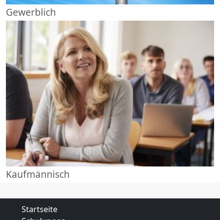
Gewerblich
Kaufmännisch
Startseite