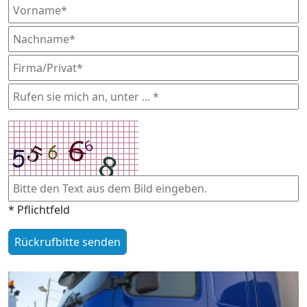
* Pflichtfeld