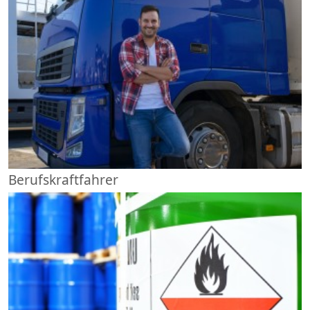
Berufskraftfahrer