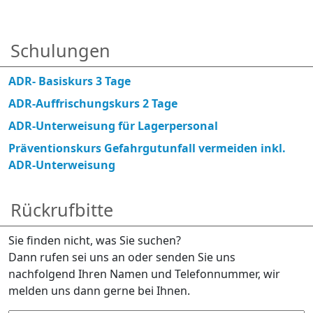
Schulungen
ADR- Basiskurs 3 Tage
ADR-Auffrischungskurs 2 Tage
ADR-Unterweisung für Lagerpersonal
Präventionskurs Gefahrgutunfall vermeiden inkl.
ADR-Unterweisung
Rückrufbitte
Sie finden nicht, was Sie suchen?
Dann rufen sei uns an oder senden Sie uns
nachfolgend Ihren Namen und Telefonnummer, wir
melden uns dann gerne bei Ihnen.