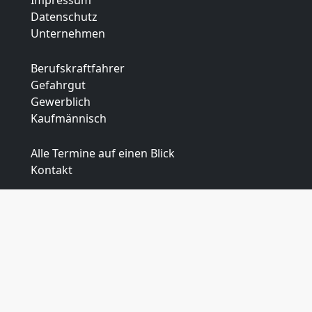
Impressum
Datenschutz
Unternehmen
Berufskraftfahrer
Gefahrgut
Gewerblich
Kaufmännisch
Alle Termine auf einen Blick
Kontakt