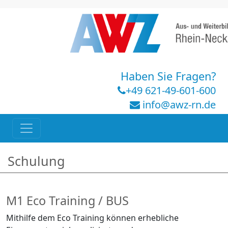
Haben Sie Fragen?
+49 621-49-601-600
info@awz-rn.de
Schulung
M1 Eco Training / BUS
Mithilfe dem Eco Training können erhebliche