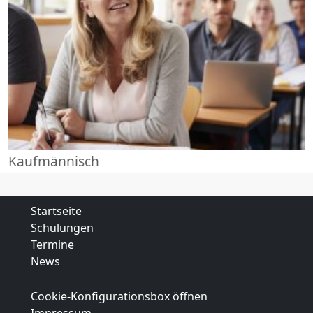
Kaufmännisch
Startseite
Schulungen
Termine
News
Cookie-Konfigurationsbox öffnen