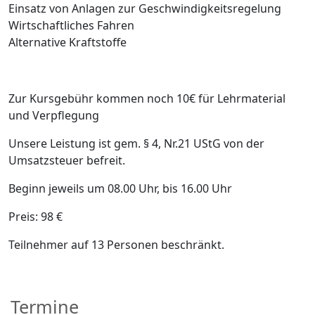
Einsatz von Anlagen zur Geschwindigkeitsregelung
Wirtschaftliches Fahren
Alternative Kraftstoffe
Zur Kursgebühr kommen noch 10€ für Lehrmaterial
und Verpflegung
Unsere Leistung ist gem. § 4, Nr.21 UStG von der
Umsatzsteuer befreit.
Beginn jeweils um 08.00 Uhr, bis 16.00 Uhr
Preis: 98 €
Teilnehmer auf 13 Personen beschränkt.
Termine