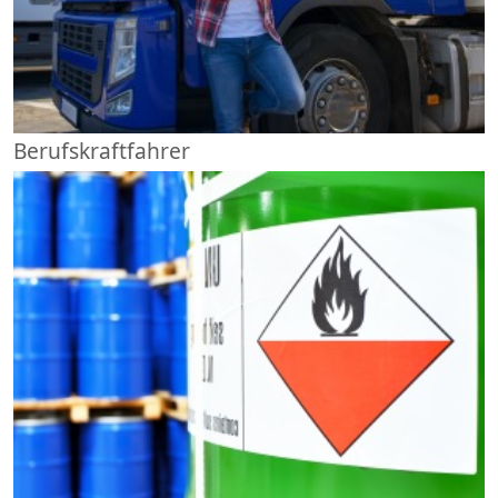
Berufskraftfahrer