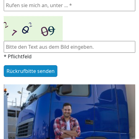
* Pflichtfeld