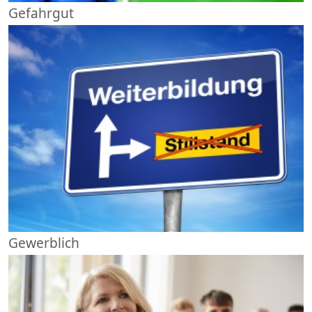
Gefahrgut
Gewerblich