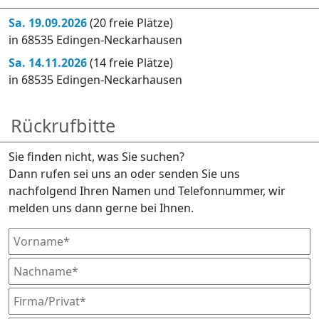
Sa. 19.09.2026
(20 freie Plätze)
in 68535 Edingen-Neckarhausen
Sa. 14.11.2026
(14 freie Plätze)
in 68535 Edingen-Neckarhausen
Rückrufbitte
Sie finden nicht, was Sie suchen?
Dann rufen sei uns an oder senden Sie uns
nachfolgend Ihren Namen und Telefonnummer, wir
melden uns dann gerne bei Ihnen.