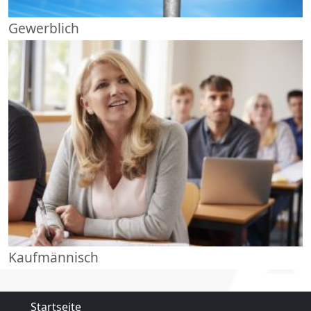
Gewerblich
Kaufmännisch
Startseite