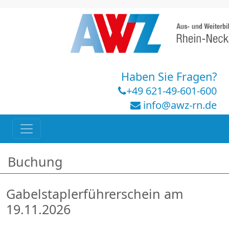
Haben Sie Fragen?
+49 621-49-601-600
info@awz-rn.de
Buchung
Gabelstaplerführerschein am
19.11.2026