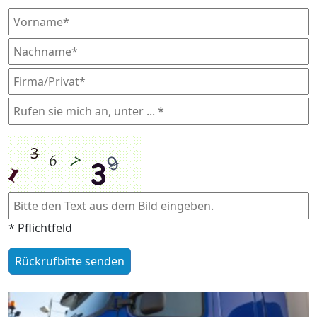
* Pflichtfeld