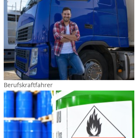
Berufskraftfahrer