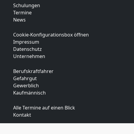
Schulungen
Termine
News
Cookie-Konfigurationsbox öffnen
Impressum
Datenschutz
Unternehmen
Berufskraftfahrer
Gefahrgut
Gewerblich
Kaufmännisch
Alle Termine auf einen Blick
Kontakt