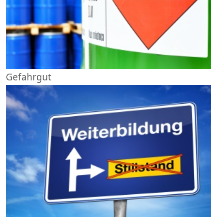
Gefahrgut