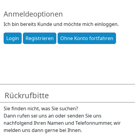
Anmeldeoptionen
Ich bin bereits Kunde und möchte mich einloggen.
Rückrufbitte
Sie finden nicht, was Sie suchen?
Dann rufen sei uns an oder senden Sie uns
nachfolgend Ihren Namen und Telefonnummer, wir
melden uns dann gerne bei Ihnen.