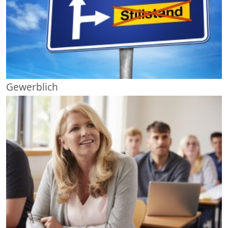
Gewerblich