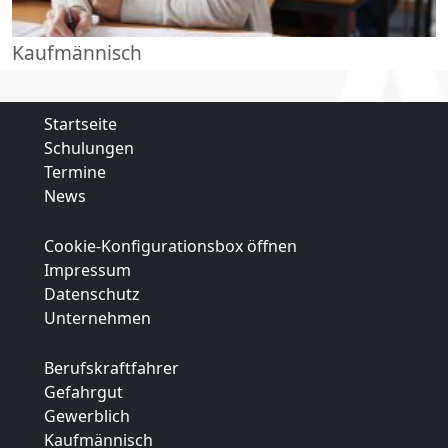
Kaufmännisch
Startseite
Schulungen
Termine
News
Cookie-Konfigurationsbox öffnen
Impressum
Datenschutz
Unternehmen
Berufskraftfahrer
Gefahrgut
Gewerblich
Kaufmännisch