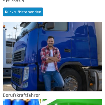
* Pflichtfeld
Berufskraftfahrer