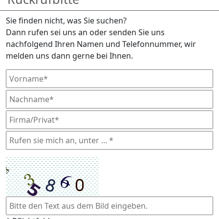
Sie finden nicht, was Sie suchen?
Dann rufen sei uns an oder senden Sie uns
nachfolgend Ihren Namen und Telefonnummer, wir
melden uns dann gerne bei Ihnen.