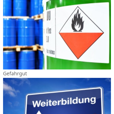
Gefahrgut