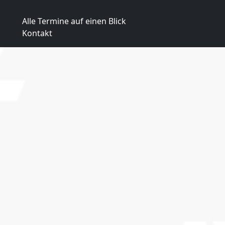
Alle Termine auf einen Blick
Kontakt