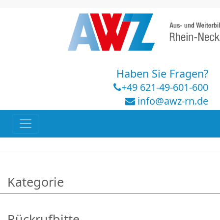
Haben Sie Fragen?
+49 621-49-601-600
info@awz-rn.de
Kategorie
Rückrufbitte