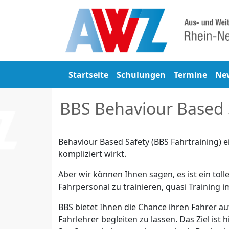
Startseite
Schulungen
Termine
Ne
BBS Behaviour Based 
Behaviour Based Safety (BBS Fahrtraining) e
kompliziert wirkt.
Aber wir können Ihnen sagen, es ist ein toll
Fahrpersonal zu trainieren, quasi Training i
BBS bietet Ihnen die Chance ihren Fahrer au
Fahrlehrer begleiten zu lassen. Das Ziel ist h