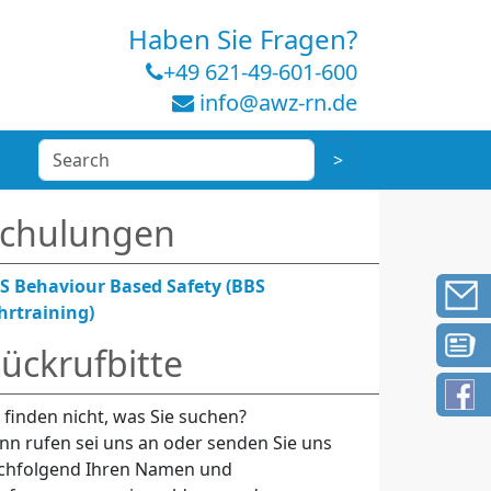
Haben Sie Fragen?
+49 621-49-601-600
info@awz-rn.de
chulungen
S Behaviour Based Safety (BBS
hrtraining)
ückrufbitte
e finden nicht, was Sie suchen?
nn rufen sei uns an oder senden Sie uns
chfolgend Ihren Namen und