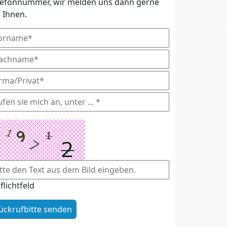
lefonnummer, wir melden uns dann gerne
i Ihnen.
flichtfeld