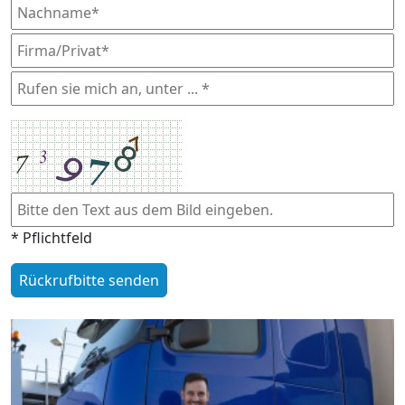
* Pflichtfeld