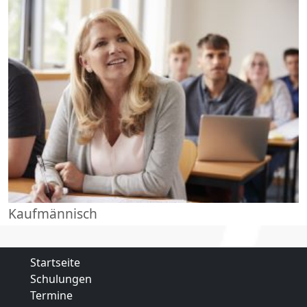
Kaufmännisch
Startseite
Schulungen
Termine