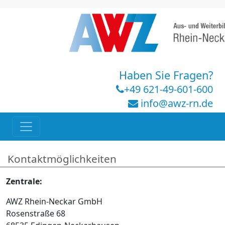
Haben Sie Fragen?
+49 621-49-601-600
info@awz-rn.de
Kontaktmöglichkeiten
Zentrale:
AWZ Rhein-Neckar GmbH
Rosenstraße 68