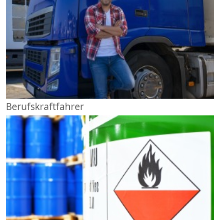
Berufskraftfahrer