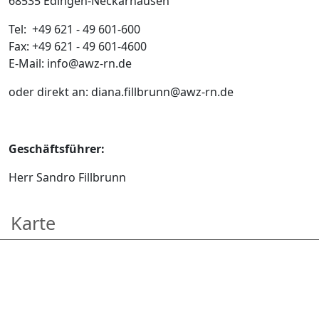
68535 Edingen-Neckarhausen
Tel: +49 621 - 49 601-600
Fax: +49 621 - 49 601-4600
E-Mail: info@awz-rn.de
oder direkt an: diana.fillbrunn@awz-rn.de
Geschäftsführer:
Herr Sandro Fillbrunn
Karte