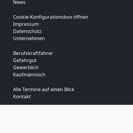
News
Cookie-Konfigurationsbox öffnen
Impressum
Datenschutz
Unternehmen
Berufskraftfahrer
Gefahrgut
Gewerblich
Kaufmännisch
Alle Termine auf einen Blick
Kontakt