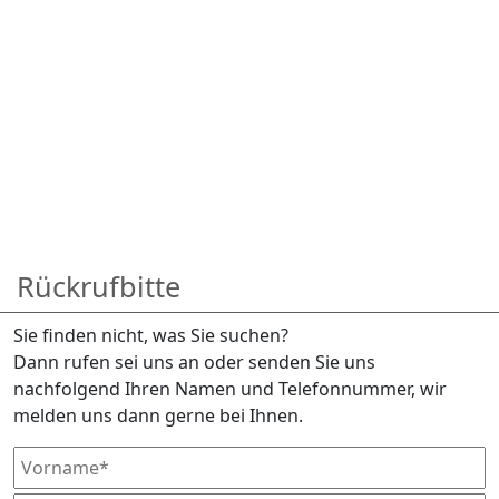
Rückrufbitte
Sie finden nicht, was Sie suchen?
Dann rufen sei uns an oder senden Sie uns
nachfolgend Ihren Namen und Telefonnummer, wir
melden uns dann gerne bei Ihnen.