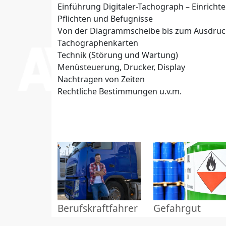
Einführung Digitaler-Tachograph – Einricht
Pflichten und Befugnisse
Von der Diagrammscheibe bis zum Ausdruc
Tachographenkarten
Technik (Störung und Wartung)
Menüsteuerung, Drucker, Display
Nachtragen von Zeiten
Rechtliche Bestimmungen u.v.m.
Berufskraftfahrer
Gefahrgut