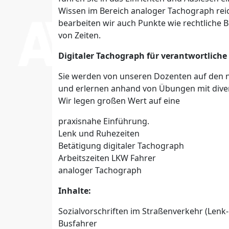
Wissen im Bereich analoger Tachograph reic
bearbeiten wir auch Punkte wie rechtlich
von Zeiten.
Digitaler Tachograph für verantwortlich
Sie werden von unseren Dozenten auf den 
und erlernen anhand von Übungen mit dive
Wir legen großen Wert auf eine
praxisnahe Einführung.
Lenk und Ruhezeiten
Betätigung digitaler Tachograph
Arbeitszeiten LKW Fahrer
analoger Tachograph
Inhalte:
Sozialvorschriften im Straßenverkehr (Lenk
Busfahrer