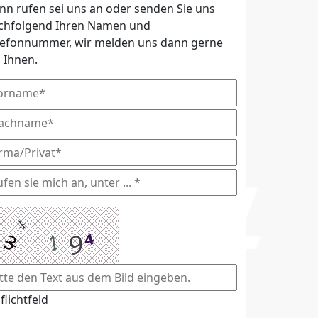
nn rufen sei uns an oder senden Sie uns
chfolgend Ihren Namen und
lefonnummer, wir melden uns dann gerne
i Ihnen.
flichtfeld