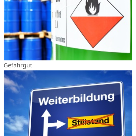
Gefahrgut