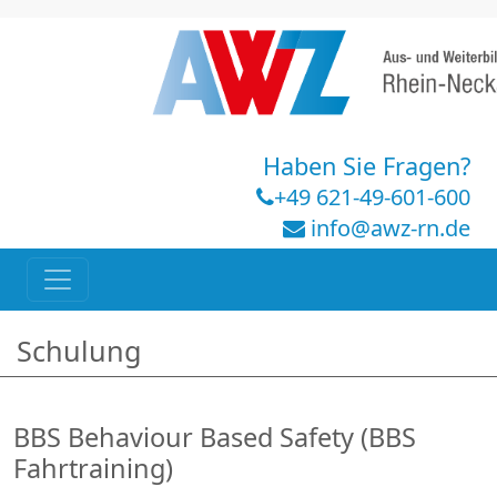
Haben Sie Fragen?
+49 621-49-601-600
info@awz-rn.de
Schulung
BBS Behaviour Based Safety (BBS
Fahrtraining)