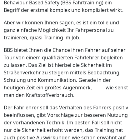
Behaviour Based Safety (BBS Fahrtraining) ein
Begriff der erstmal komplex und kompliziert wirkt.
Aber wir können Ihnen sagen, es ist ein tolle und
ganz einfache Möglichkeit Ihr Fahrpersonal zu
trainieren, quasi Training im Job.
BBS bietet Ihnen die Chance ihren Fahrer auf seiner
Tour von einem qualifizierten Fahrlehrer begleiten
zu lassen. Das Ziel ist hierbei die Sicherheit im
Straßenverkehr zu steigern mittels Beobachtung,
Schulung und Kommunikation. Gerade in der
heutigen Zeit ein großes Augenmerk, wie senkt
man den Kraftstoffverbrauch.
Der Fahrlehrer soll das Verhalten des Fahrers positiv
beeinflussen, gibt Vorschläge zur besseren Nutzung
der vorhandenen Technik. Im besten Fall soll nicht
nur die Sicherheit erhöht werden, das Training hat
auch positive Auswirkungen wie schon erwähnt auf