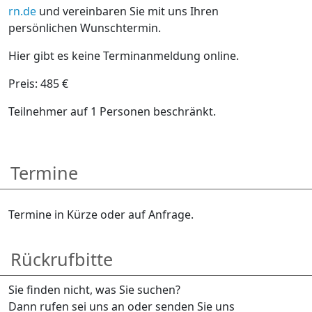
rn.de
und vereinbaren Sie mit uns Ihren
persönlichen Wunschtermin.
Hier gibt es keine Terminanmeldung online.
Preis: 485 €
Teilnehmer auf 1 Personen beschränkt.
Termine
Termine in Kürze oder auf Anfrage.
Rückrufbitte
Sie finden nicht, was Sie suchen?
Dann rufen sei uns an oder senden Sie uns