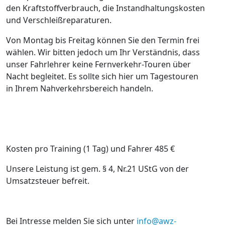
den Kraftstoffverbrauch, die Instandhaltungskosten
und Verschleißreparaturen.
Von Montag bis Freitag können Sie den Termin frei
wählen. Wir bitten jedoch um Ihr Verständnis, dass
unser Fahrlehrer keine Fernverkehr-Touren über
Nacht begleitet. Es sollte sich hier um Tagestouren
in Ihrem Nahverkehrsbereich handeln.
Kosten pro Training (1 Tag) und Fahrer 485 €
Unsere Leistung ist gem. § 4, Nr.21 UStG von der
Umsatzsteuer befreit.
Bei Intresse melden Sie sich unter
info@awz-