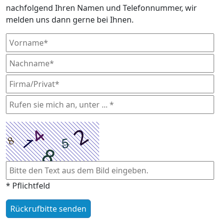
nachfolgend Ihren Namen und Telefonnummer, wir
melden uns dann gerne bei Ihnen.
* Pflichtfeld