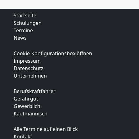
Startseite
Schulungen
Termine
News
Cookie-Konfigurationsbox öffnen
Impressum
Datenschutz
Unternehmen
Berufskraftfahrer
Gefahrgut
Gewerblich
Kaufmännisch
Alle Termine auf einen Blick
Kontakt