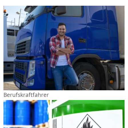
Berufskraftfahrer