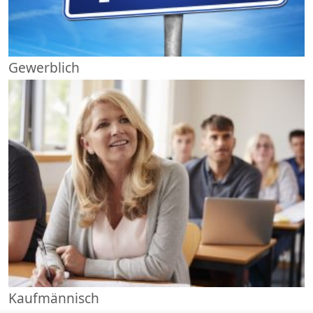
Gewerblich
Kaufmännisch