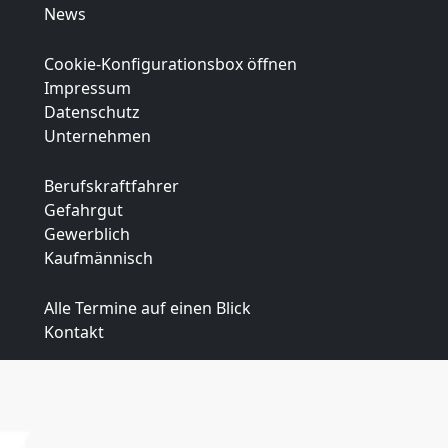
News
Cookie-Konfigurationsbox öffnen
Impressum
Datenschutz
Unternehmen
Berufskraftfahrer
Gefahrgut
Gewerblich
Kaufmännisch
Alle Termine auf einen Blick
Kontakt