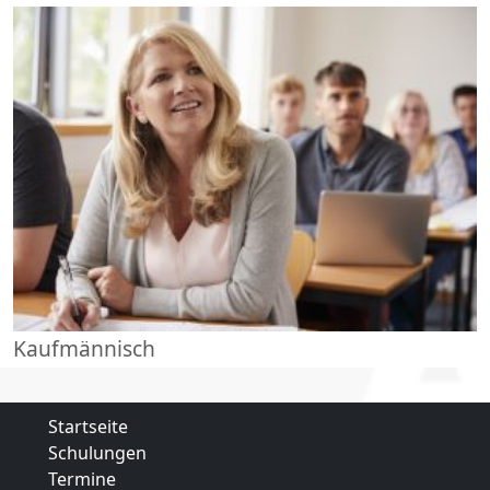
Kaufmännisch
Startseite
Schulungen
Termine