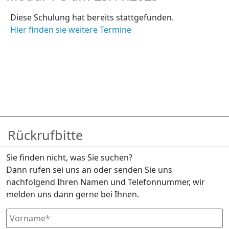
Diese Schulung hat bereits stattgefunden.
Hier finden sie weitere Termine
Rückrufbitte
Sie finden nicht, was Sie suchen?
Dann rufen sei uns an oder senden Sie uns
nachfolgend Ihren Namen und Telefonnummer, wir
melden uns dann gerne bei Ihnen.