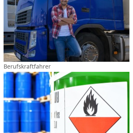
Berufskraftfahrer