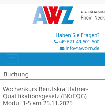
Haben Sie Fragen?
+49 621-49-601-600
info@awz-rn.de
Buchung
Wochenkurs Berufskraftfahrer-
Qualifikationsgesetz (BKrFQG)
Modul 1-5 am 25.11.2025