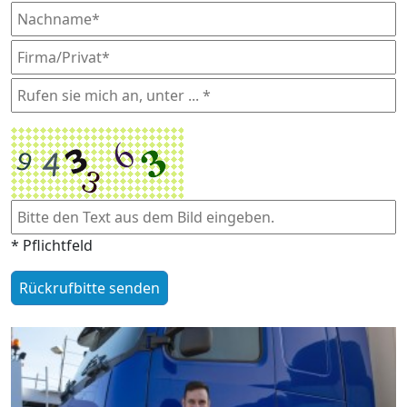
* Pflichtfeld