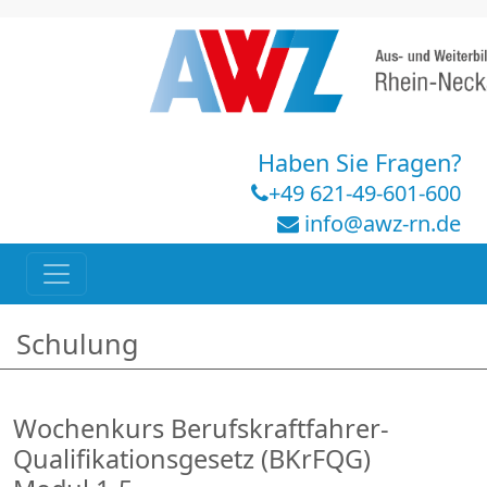
Haben Sie Fragen?
+49 621-49-601-600
info@awz-rn.de
Schulung
Wochenkurs Berufskraftfahrer-
Qualifikationsgesetz (BKrFQG)