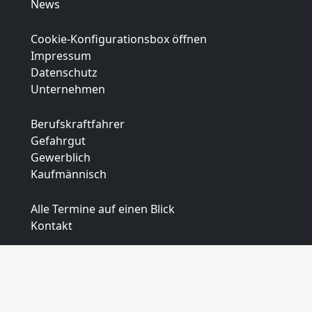
News
Cookie-Konfigurationsbox öffnen
Impressum
Datenschutz
Unternehmen
Berufskraftfahrer
Gefahrgut
Gewerblich
Kaufmännisch
Alle Termine auf einen Blick
Kontakt