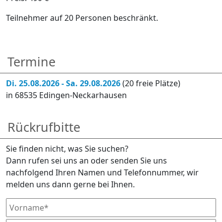
Teilnehmer auf 20 Personen beschränkt.
Termine
Di. 25.08.2026 - Sa. 29.08.2026
(20 freie Plätze)
in 68535 Edingen-Neckarhausen
Rückrufbitte
Sie finden nicht, was Sie suchen?
Dann rufen sei uns an oder senden Sie uns
nachfolgend Ihren Namen und Telefonnummer, wir
melden uns dann gerne bei Ihnen.