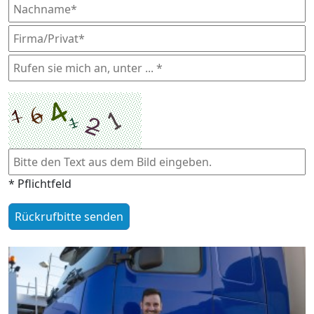
* Pflichtfeld