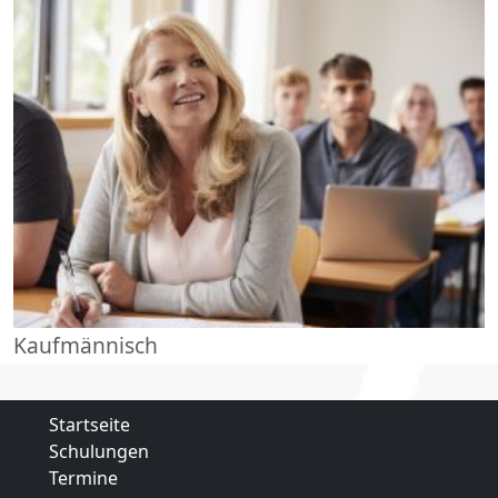
Kaufmännisch
Startseite
Schulungen
Termine