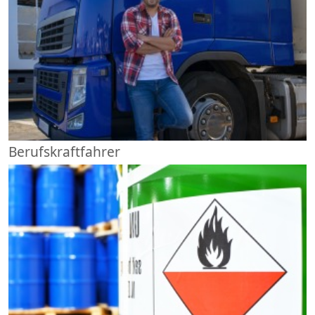
Berufskraftfahrer