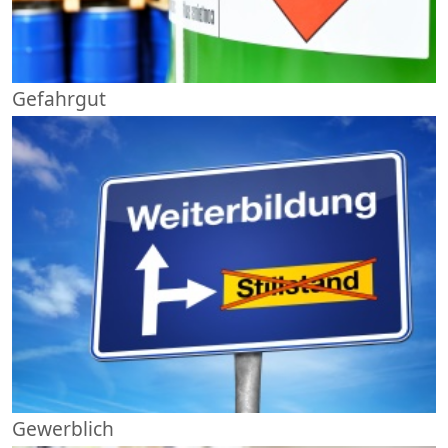
Gefahrgut
Gewerblich