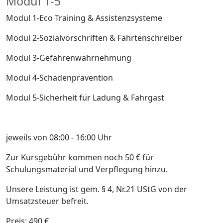
Modul 1-5
Modul 1-Eco Training & Assistenzsysteme
Modul 2-Sozialvorschriften & Fahrtenschreiber
Modul 3-Gefahrenwahrnehmung
Modul 4-Schadenprävention
Modul 5-Sicherheit für Ladung & Fahrgast
jeweils von 08:00 - 16:00 Uhr
Zur Kursgebühr kommen noch 50 € für
Schulungsmaterial und Verpflegung hinzu.
Unsere Leistung ist gem. § 4, Nr.21 UStG von der
Umsatzsteuer befreit.
Preis: 490 €