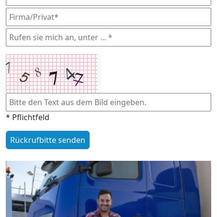
* Pflichtfeld