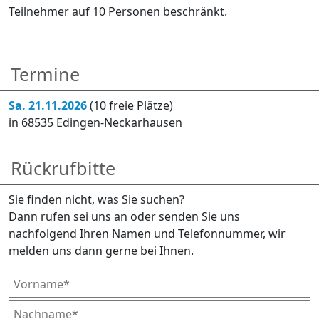
Teilnehmer auf 10 Personen beschränkt.
Termine
Sa. 21.11.2026
(10 freie Plätze)
in 68535 Edingen-Neckarhausen
Rückrufbitte
Sie finden nicht, was Sie suchen?
Dann rufen sei uns an oder senden Sie uns
nachfolgend Ihren Namen und Telefonnummer, wir
melden uns dann gerne bei Ihnen.