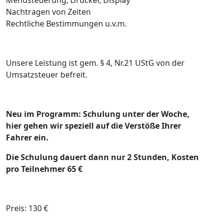
Nachtragen von Zeiten
Rechtliche Bestimmungen u.v.m.
Unsere Leistung ist gem. § 4, Nr.21 UStG von der
Umsatzsteuer befreit.
Neu im Programm: Schulung unter der Woche,
hier gehen wir speziell auf die Verstöße Ihrer
Fahrer ein.
Die Schulung dauert dann nur 2 Stunden, Kosten
pro Teilnehmer 65 €
Preis: 130 €