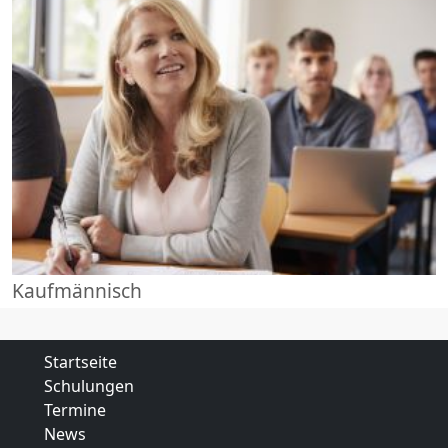
Kaufmännisch
Startseite
Schulungen
Termine
News