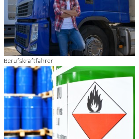
Berufskraftfahrer