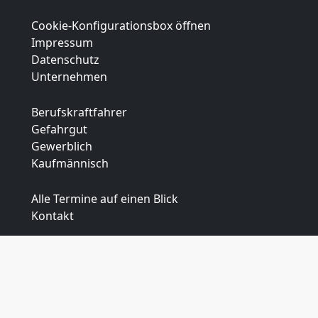
Cookie-Konfigurationsbox öffnen
Impressum
Datenschutz
Unternehmen
Berufskraftfahrer
Gefahrgut
Gewerblich
Kaufmännisch
Alle Termine auf einen Blick
Kontakt