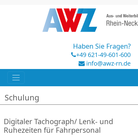
Haben Sie Fragen?
+49 621-49-601-600
info@awz-rn.de
Schulung
Digitaler Tachograph/ Lenk- und
Ruhezeiten für Fahrpersonal