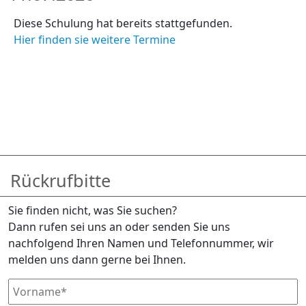
Diese Schulung hat bereits stattgefunden.
Hier finden sie weitere Termine
Rückrufbitte
Sie finden nicht, was Sie suchen?
Dann rufen sei uns an oder senden Sie uns
nachfolgend Ihren Namen und Telefonnummer, wir
melden uns dann gerne bei Ihnen.