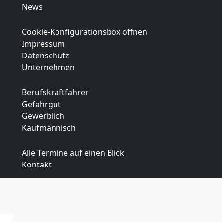
News
Cookie-Konfigurationsbox öffnen
Impressum
Datenschutz
Unternehmen
Berufskraftfahrer
Gefahrgut
Gewerblich
Kaufmännisch
Alle Termine auf einen Blick
Kontakt