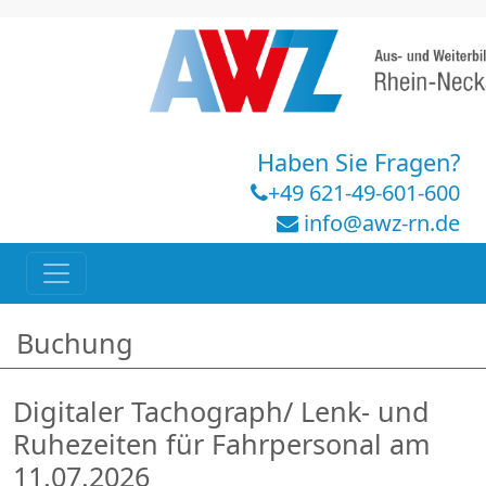
Haben Sie Fragen?
+49 621-49-601-600
info@awz-rn.de
Buchung
Digitaler Tachograph/ Lenk- und
Ruhezeiten für Fahrpersonal am
11.07.2026