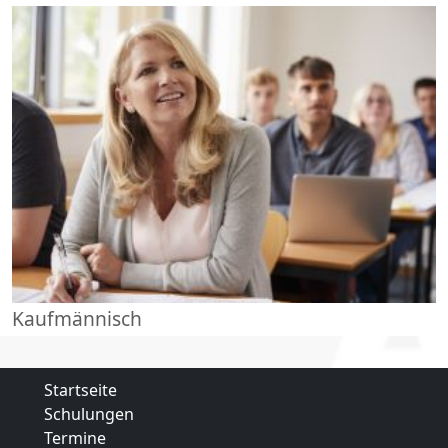
Kaufmännisch
Startseite
Schulungen
Termine