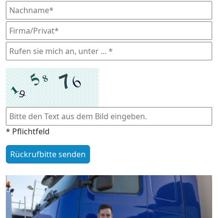
* Pflichtfeld