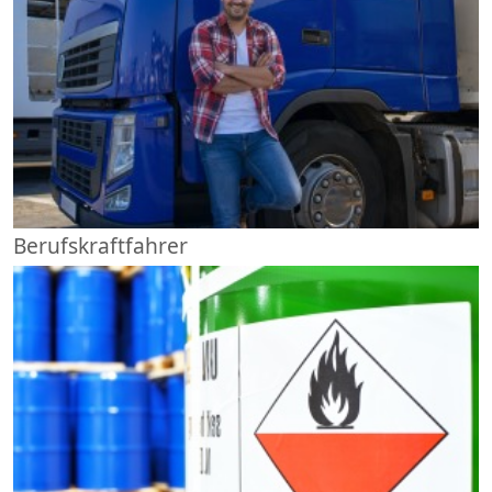
Berufskraftfahrer