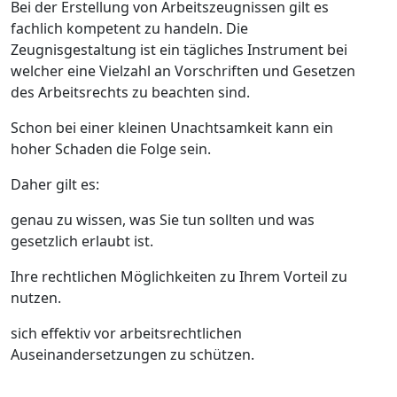
Bei der Erstellung von Arbeitszeugnissen gilt es
fachlich kompetent zu handeln. Die
Zeugnisgestaltung ist ein tägliches Instrument bei
welcher eine Vielzahl an Vorschriften und Gesetzen
des Arbeitsrechts zu beachten sind.
Schon bei einer kleinen Unachtsamkeit kann ein
hoher Schaden die Folge sein.
Daher gilt es:
genau zu wissen, was Sie tun sollten und was
gesetzlich erlaubt ist.
Ihre rechtlichen Möglichkeiten zu Ihrem Vorteil zu
nutzen.
sich effektiv vor arbeitsrechtlichen
Auseinandersetzungen zu schützen.