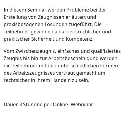
In diesem Seminar werden Probleme bei der
Erstellung von Zeugnissen erläutert und
praxisbezogenen Lösungen zugeführt. Die
Teilnehmer gewinnen an arbeitsrechlicher und
prakitscher Sicherheit und Kompetenz.
Vom Zwischenzeugnis, einfaches und qualifiziertes
Zeugnis bis hin zur Arbeitsbescheinigung werden
die Teilnehmer mit den unterschiedlichen Formen
des Arbeitszeugnisses vertraut gemacht um
rechtsicher in ihrem Handeln zu sein.
Dauer 3 Stundne per Online -Webninar