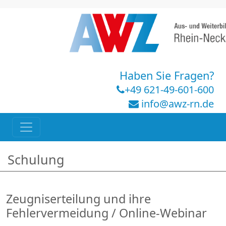
Haben Sie Fragen?
+49 621-49-601-600
info@awz-rn.de
Schulung
Zeugniserteilung und ihre
Fehlervermeidung / Online-Webinar