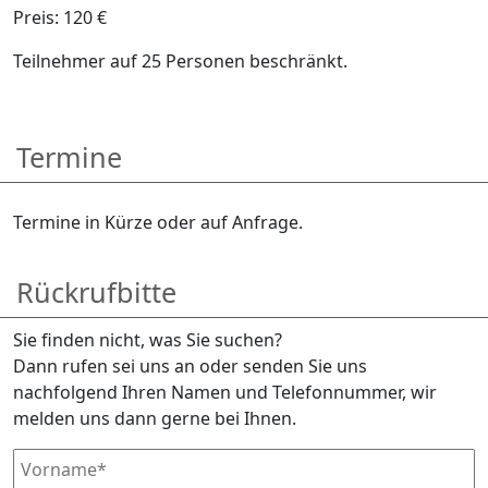
Preis: 120 €
Teilnehmer auf 25 Personen beschränkt.
Termine
Termine in Kürze oder auf Anfrage.
Rückrufbitte
Sie finden nicht, was Sie suchen?
Dann rufen sei uns an oder senden Sie uns
nachfolgend Ihren Namen und Telefonnummer, wir
melden uns dann gerne bei Ihnen.