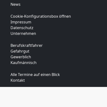
News
Cookie-Konfigurationsbox öffnen
Impressum
Datenschutz
Unternehmen
Berufskraftfahrer
Gefahrgut
Gewerblich
Kaufmännisch
Alle Termine auf einen Blick
Kontakt