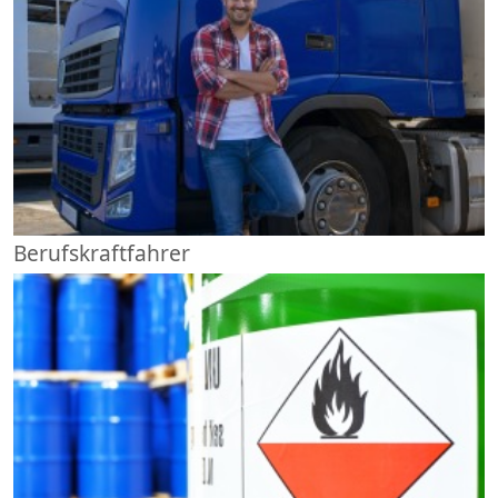
Berufskraftfahrer