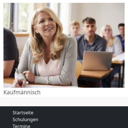
Kaufmännisch
Startseite
Schulungen
Termine