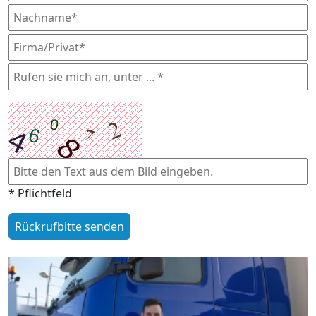
* Pflichtfeld