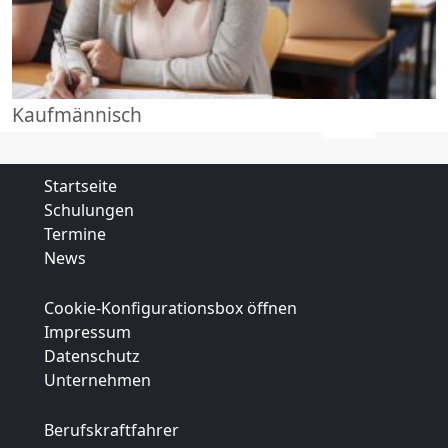
Kaufmännisch
Startseite
Schulungen
Termine
News
Cookie-Konfigurationsbox öffnen
Impressum
Datenschutz
Unternehmen
Berufskraftfahrer