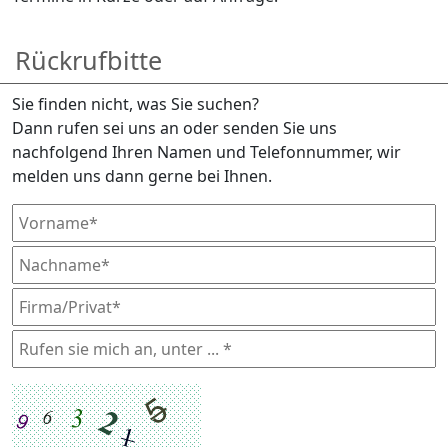
Rückrufbitte
Sie finden nicht, was Sie suchen?
Dann rufen sei uns an oder senden Sie uns
nachfolgend Ihren Namen und Telefonnummer, wir
melden uns dann gerne bei Ihnen.