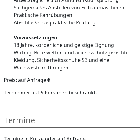
Sachgemäßes Abstellen von Erdbaumaschinen
Praktische Fahrübungen
Abschließende praktische Prüfung
Voraussetzungen
18 Jahre, körperliche und geistige Eignung
Wichtig: Bitte wetter- und arbeitsschutzgerechte
Kleidung, Sicherheitsschuhe S3 und eine
Warnweste mitbringen!
Preis: auf Anfrage €
Teilnehmer auf 5 Personen beschränkt.
Termine
Termine in Kürze oder auf Anfrage.