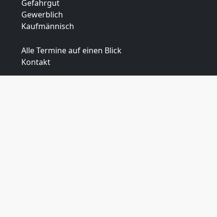
Gefahrgut
Gewerblich
Kaufmännisch
Alle Termine auf einen Blick
Kontakt