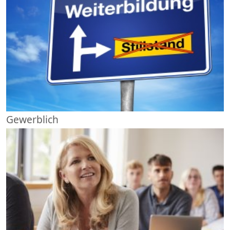
Gewerblich