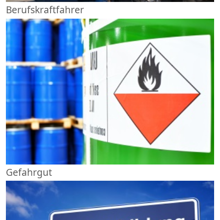
Berufskraftfahrer
Gefahrgut