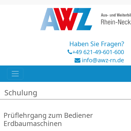
Haben Sie Fragen?
+49 621-49-601-600
info@awz-rn.de
Schulung
Prüflehrgang zum Bediener
Erdbaumaschinen