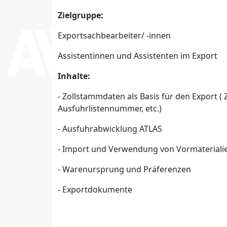
Zielgruppe:
Exportsachbearbeiter/ -innen
Assistentinnen und Assistenten im Export
Inhalte:
- Zollstammdaten als Basis für den Export ( 
Ausfuhrlistennummer, etc.)
- Ausfuhrabwicklung ATLAS
- Import und Verwendung von Vormateriali
- Warenursprung und Präferenzen
- Exportdokumente