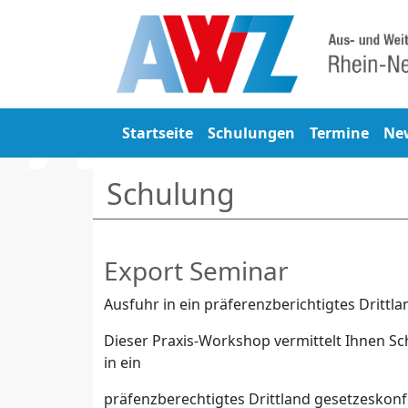
Startseite
Schulungen
Termine
Ne
Schulung
Export Seminar
Ausfuhr in ein präferenzberichtigtes Drittla
Dieser Praxis-Workshop vermittelt Ihnen Schr
in ein
präfenzberechtigtes Drittland gesetzeskonf