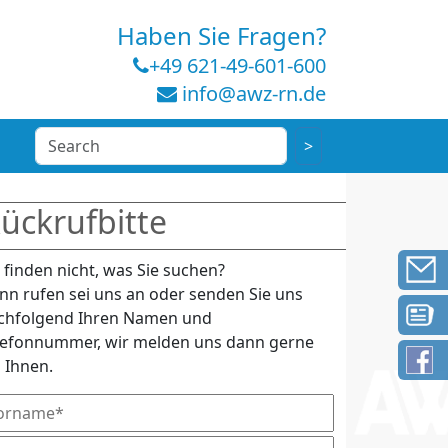
Haben Sie Fragen?
+49 621-49-601-600
info@awz-rn.de
ückrufbitte
e finden nicht, was Sie suchen?
nn rufen sei uns an oder senden Sie uns
chfolgend Ihren Namen und
lefonnummer, wir melden uns dann gerne
i Ihnen.