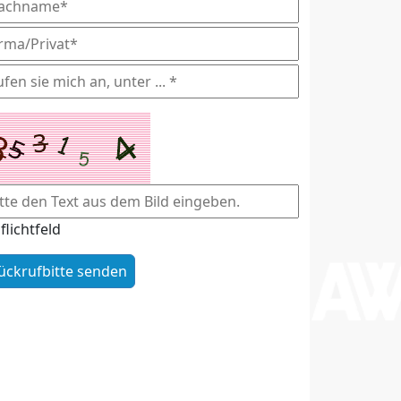
flichtfeld