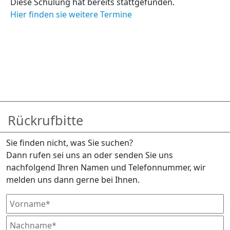
Diese Schulung hat bereits stattgefunden.
Hier finden sie weitere Termine
Rückrufbitte
Sie finden nicht, was Sie suchen?
Dann rufen sei uns an oder senden Sie uns
nachfolgend Ihren Namen und Telefonnummer, wir
melden uns dann gerne bei Ihnen.