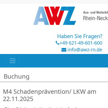
Haben Sie Fragen?
+49 621-49-601-600
info@awz-rn.de
Buchung
M4 Schadenprävention/ LKW am
22.11.2025