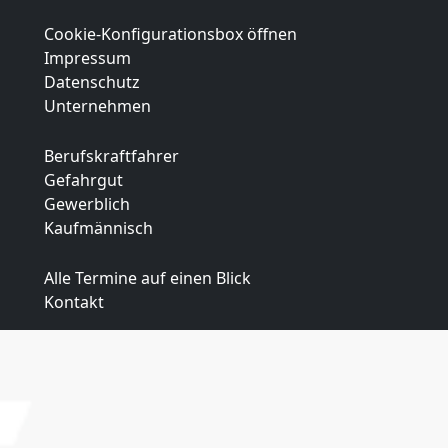
Cookie-Konfigurationsbox öffnen
Impressum
Datenschutz
Unternehmen
Berufskraftfahrer
Gefahrgut
Gewerblich
Kaufmännisch
Alle Termine auf einen Blick
Kontakt