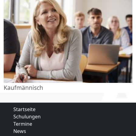
Kaufmännisch
Startseite
Schulungen
Termine
News