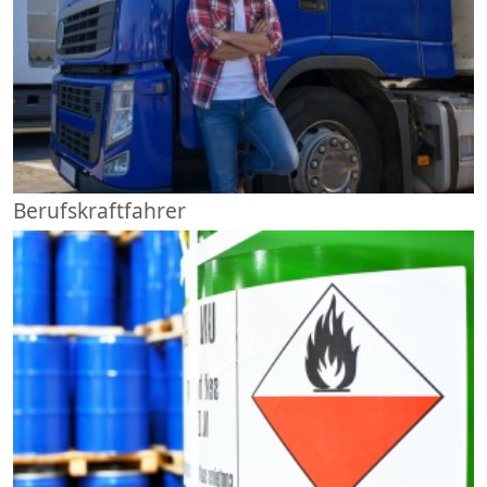
Berufskraftfahrer