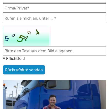
* Pflichtfeld