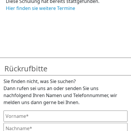
Diese Schulung hat bereits stattgefunden.
Hier finden sie weitere Termine
Rückrufbitte
Sie finden nicht, was Sie suchen?
Dann rufen sei uns an oder senden Sie uns
nachfolgend Ihren Namen und Telefonnummer, wir
melden uns dann gerne bei Ihnen.