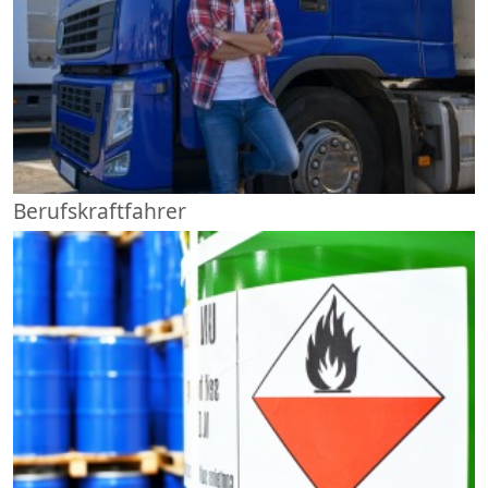
Berufskraftfahrer