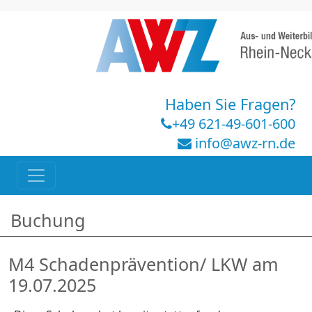
Haben Sie Fragen?
+49 621-49-601-600
info@awz-rn.de
Buchung
M4 Schadenprävention/ LKW am
19.07.2025