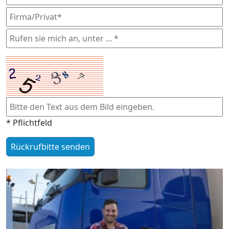
* Pflichtfeld