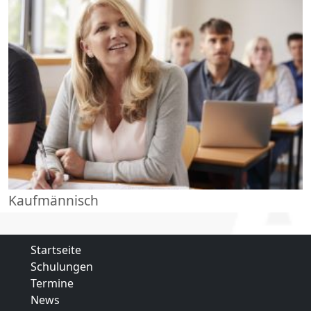
Kaufmännisch
Startseite
Schulungen
Termine
News