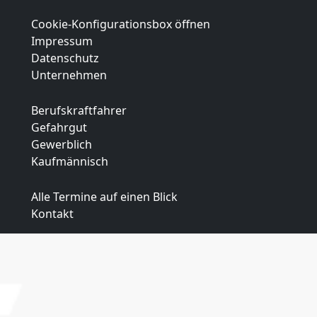
Cookie-Konfigurationsbox öffnen
Impressum
Datenschutz
Unternehmen
Berufskraftfahrer
Gefahrgut
Gewerblich
Kaufmännisch
Alle Termine auf einen Blick
Kontakt