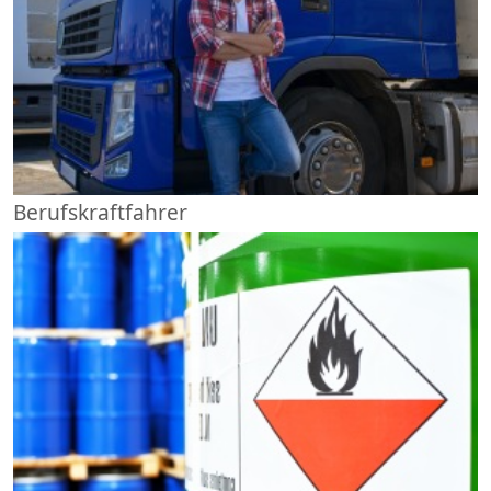
Berufskraftfahrer