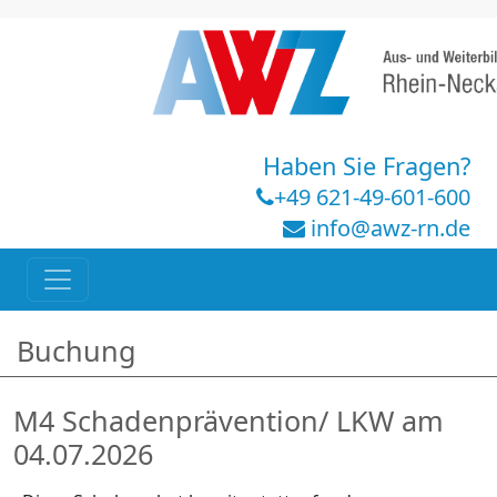
Haben Sie Fragen?
+49 621-49-601-600
info@awz-rn.de
Buchung
M4 Schadenprävention/ LKW am
04.07.2026