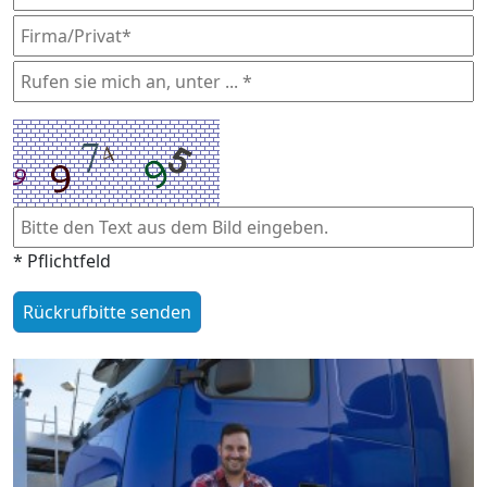
* Pflichtfeld