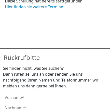
Diese Schulung hat bereits stattgefunden.
Hier finden sie weitere Termine
Rückrufbitte
Sie finden nicht, was Sie suchen?
Dann rufen sei uns an oder senden Sie uns
nachfolgend Ihren Namen und Telefonnummer, wir
melden uns dann gerne bei Ihnen.