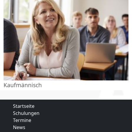
Kaufmännisch
Startseite
Schulungen
Termine
News