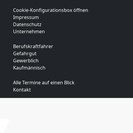
Cookie-Konfigurationsbox öffnen
Impressum
Datenschutz
Unternehmen
Berufskraftfahrer
Gefahrgut
Gewerblich
Kaufmännisch
Alle Termine auf einen Blick
Kontakt