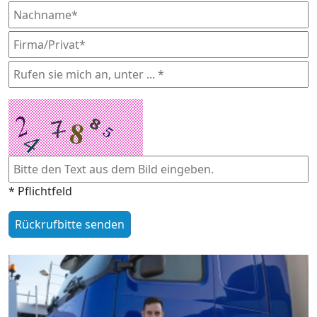
* Pflichtfeld