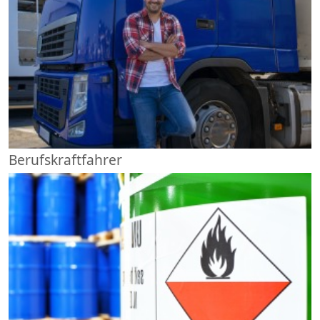
Berufskraftfahrer