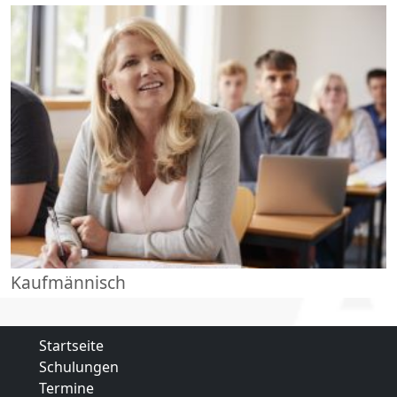
Kaufmännisch
Startseite
Schulungen
Termine