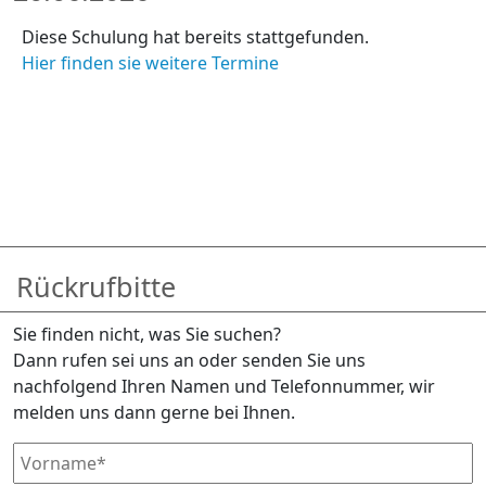
Diese Schulung hat bereits stattgefunden.
Hier finden sie weitere Termine
Rückrufbitte
Sie finden nicht, was Sie suchen?
Dann rufen sei uns an oder senden Sie uns
nachfolgend Ihren Namen und Telefonnummer, wir
melden uns dann gerne bei Ihnen.