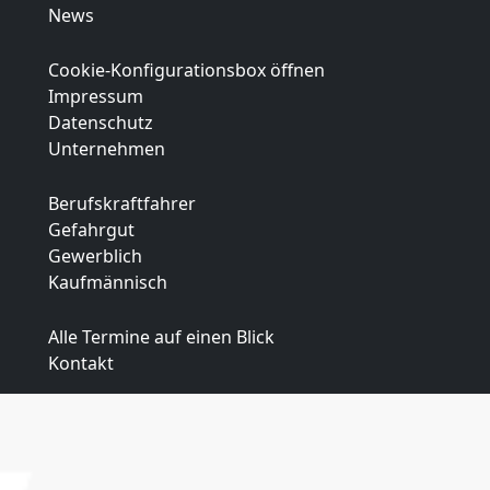
News
Cookie-Konfigurationsbox öffnen
Impressum
Datenschutz
Unternehmen
Berufskraftfahrer
Gefahrgut
Gewerblich
Kaufmännisch
Alle Termine auf einen Blick
Kontakt