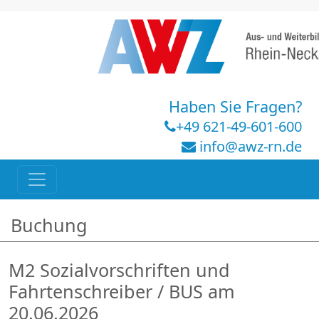
Haben Sie Fragen?
+49 621-49-601-600
info@awz-rn.de
Buchung
M2 Sozialvorschriften und
Fahrtenschreiber / BUS am
20.06.2026