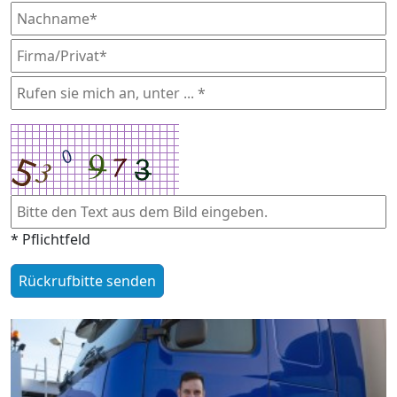
* Pflichtfeld