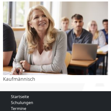
Kaufmännisch
Startseite
Schulungen
Termine