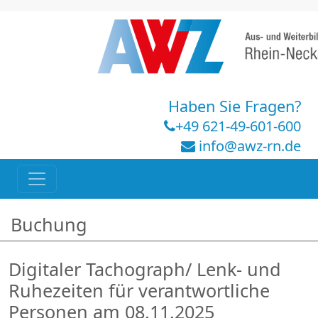
Haben Sie Fragen?
+49 621-49-601-600
info@awz-rn.de
Buchung
Digitaler Tachograph/ Lenk- und
Ruhezeiten für verantwortliche
Personen am 08.11.2025