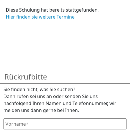
Diese Schulung hat bereits stattgefunden.
Hier finden sie weitere Termine
Rückrufbitte
Sie finden nicht, was Sie suchen?
Dann rufen sei uns an oder senden Sie uns
nachfolgend Ihren Namen und Telefonnummer, wir
melden uns dann gerne bei Ihnen.