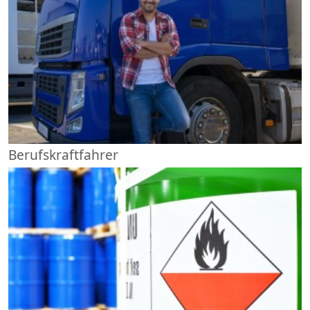
Berufskraftfahrer