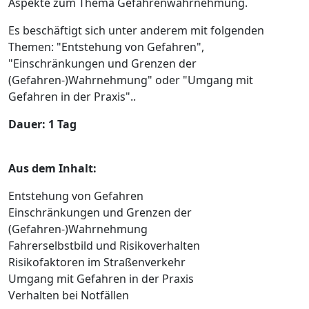
Aspekte zum Thema Gefahrenwahrnehmung.
Es beschäftigt sich unter anderem mit folgenden
Themen: "Entstehung von Gefahren",
"Einschränkungen und Grenzen der
(Gefahren-)Wahrnehmung" oder "Umgang mit
Gefahren in der Praxis"..
Dauer: 1 Tag
Aus dem Inhalt:
Entstehung von Gefahren
Einschränkungen und Grenzen der
(Gefahren-)Wahrnehmung
Fahrerselbstbild und Risikoverhalten
Risikofaktoren im Straßenverkehr
Umgang mit Gefahren in der Praxis
Verhalten bei Notfällen