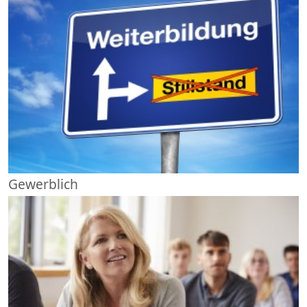
Gewerblich