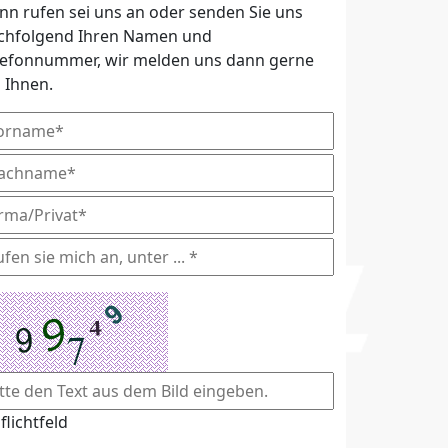
nn rufen sei uns an oder senden Sie uns
chfolgend Ihren Namen und
lefonnummer, wir melden uns dann gerne
i Ihnen.
flichtfeld