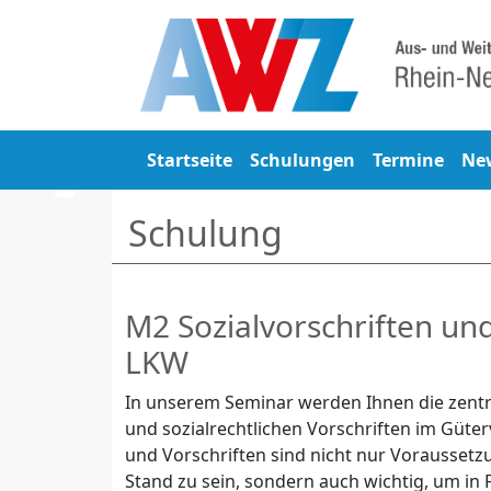
Startseite
Schulungen
Termine
Ne
Schulung
M2 Sozialvorschriften un
LKW
In unserem Seminar werden Ihnen die zentr
und sozialrechtlichen Vorschriften im Güter
und Vorschriften sind nicht nur Voraussetz
Stand zu sein, sondern auch wichtig, um in 