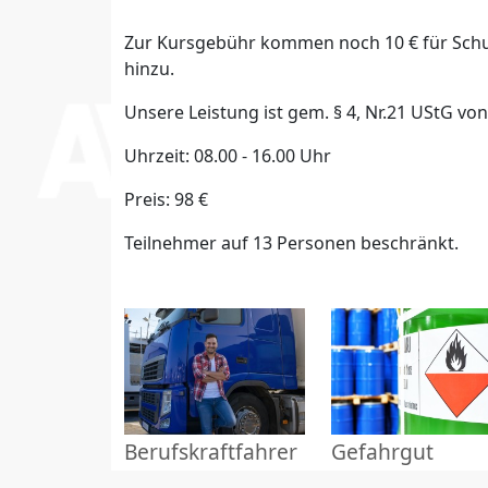
Zur Kursgebühr kommen noch 10 € für Schu
hinzu.
Unsere Leistung ist gem. § 4, Nr.21 UStG vo
Uhrzeit: 08.00 - 16.00 Uhr
Preis: 98 €
Teilnehmer auf 13 Personen beschränkt.
Berufskraftfahrer
Gefahrgut