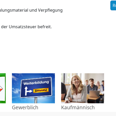
lungsmaterial und Verpflegung
n der Umsatzsteuer befreit.
Gewerblich
Kaufmännisch